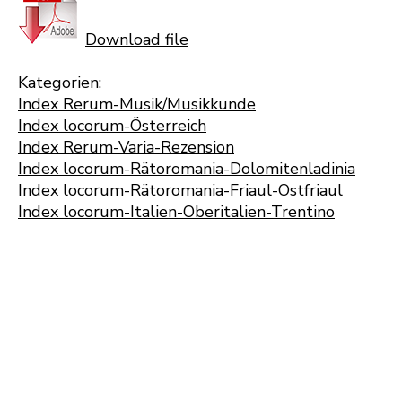
Download file
Kategorien:
Index Rerum-Musik/Musikkunde
Index locorum-Österreich
Index Rerum-Varia-Rezension
Index locorum-Rätoromania-Dolomitenladinia
Index locorum-Rätoromania-Friaul-Ostfriaul
Index locorum-Italien-Oberitalien-Trentino