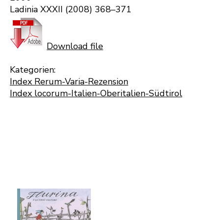
Ladinia XXXII (2008) 368–371
Download file
Kategorien:
Index Rerum-Varia-Rezension
Index locorum-Italien-Oberitalien-Südtirol