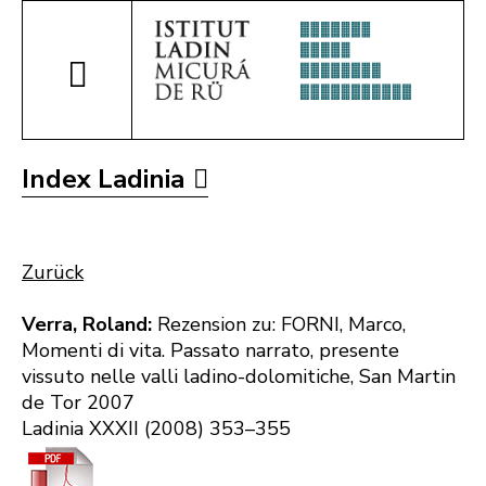
Index Ladinia
Zurück
Verra, Roland:
Rezension zu: FORNI, Marco,
Momenti di vita. Passato narrato, presente
vissuto nelle valli ladino-dolomitiche, San Martin
de Tor 2007
Ladinia XXXII (2008) 353–355