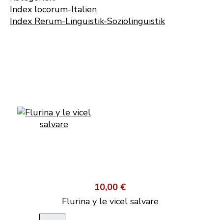
Index locorum-Italien
Index Rerum-Linguistik-Soziolinguistik
10,00 €
Flurina y le vicel salvare