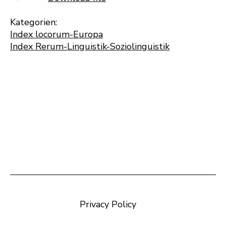
Kategorien:
Index locorum-Europa
Index Rerum-Linguistik-Soziolinguistik
Privacy Policy