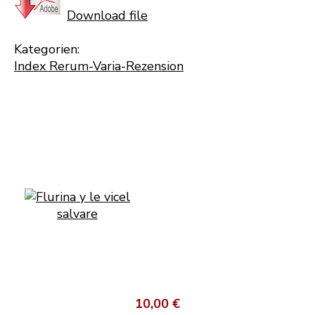
Download file
Kategorien:
Index Rerum-Varia-Rezension
10,00 €