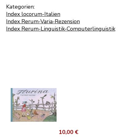
Kategorien:
Index locorum-Italien
Index Rerum-Varia-Rezension
Index Rerum-Linguistik-Computerlinguistik
10,00 €