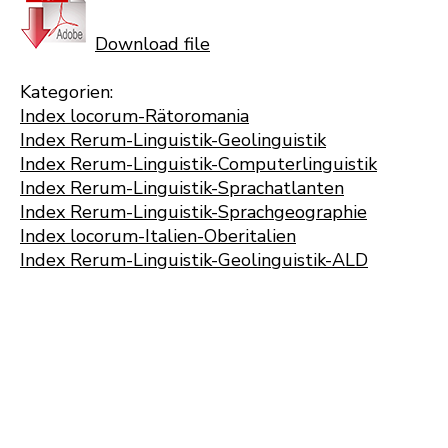
Download file
Kategorien:
Index locorum-Rätoromania
Index Rerum-Linguistik-Geolinguistik
Index Rerum-Linguistik-Computerlinguistik
Index Rerum-Linguistik-Sprachatlanten
Index Rerum-Linguistik-Sprachgeographie
Index locorum-Italien-Oberitalien
Index Rerum-Linguistik-Geolinguistik-ALD