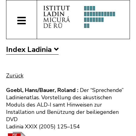
Index Ladinia
Zurück
Goebl, Hans/Bauer, Roland :
Der “Sprechende”
Ladinienatlas. Vorstellung des akustischen
Moduls des ALD-I samt Hinweisen zur
Installation und Benützung der beiliegenden
DVD
Ladinia XXIX (2005) 125–154