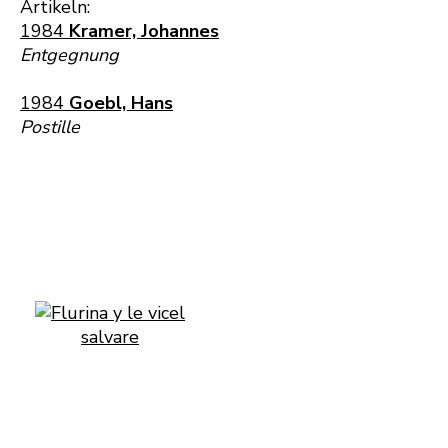
Artikeln:
1984
Kramer, Johannes
Entgegnung
1984
Goebl, Hans
Postille