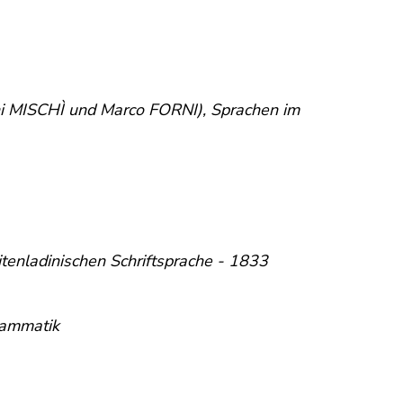
i MISCHÌ und Marco FORNI), Sprachen im
tenladinischen Schriftsprache - 1833
Grammatik