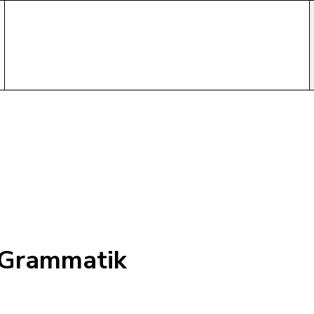
-Grammatik