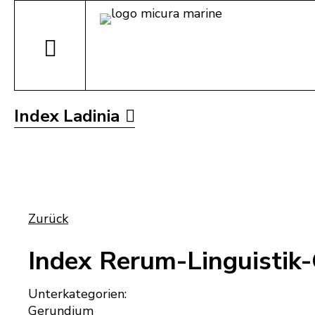
Index Ladinia
Zurück
Index Rerum-Linguistik
Unterkategorien:
Gerundium