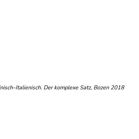
dinisch–Italienisch. Der komplexe Satz, Bozen 2018