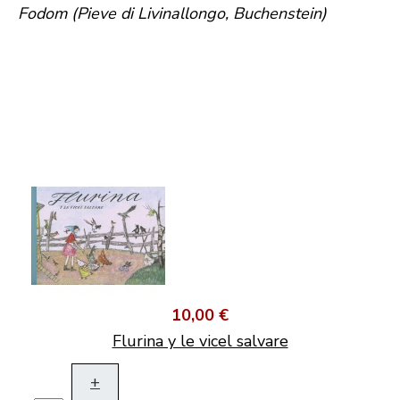
Fodom (Pieve di Livinallongo, Buchenstein)
10,00 €
Flurina y le vicel salvare
+