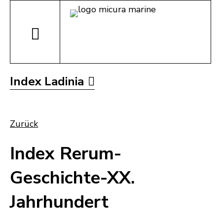
Index Ladinia
Zurück
Index Rerum-
Geschichte-XX.
Jahrhundert