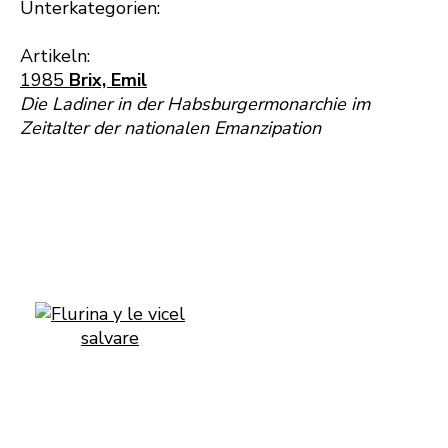
Unterkategorien:
Artikeln:
1985
Brix, Emil
Die Ladiner in der Habsburgermonarchie im
Zeitalter der nationalen Emanzipation