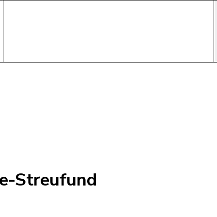
e-Streufund