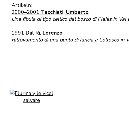
Artikeln:
2000–2001
Tecchiati, Umberto
Una fibula di tipo celtico dal bosco di Plaies in Val
1991
Dal Ri, Lorenzo
Ritrovamento di una punta di lancia a Colfosco in 