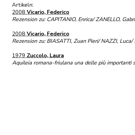
Artikeln:
2008
Vicario, Federico
Rezension zu: CAPITANIO, Enrica/ ZANELLO, Gabriel
2008
Vicario, Federico
Rezension zu: BIASATTI, Zuan Pieri/ NAZZI, Luca/
1979
Zuccolo, Laura
Aquileia romana-friulana una delle più importanti se