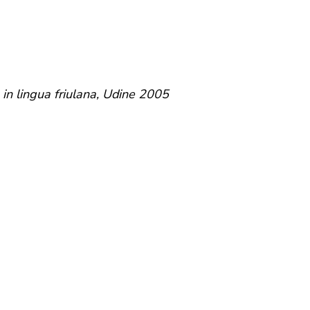
in lingua friulana, Udine 2005