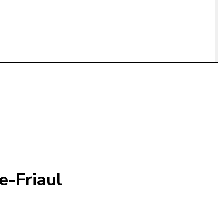
e-Friaul