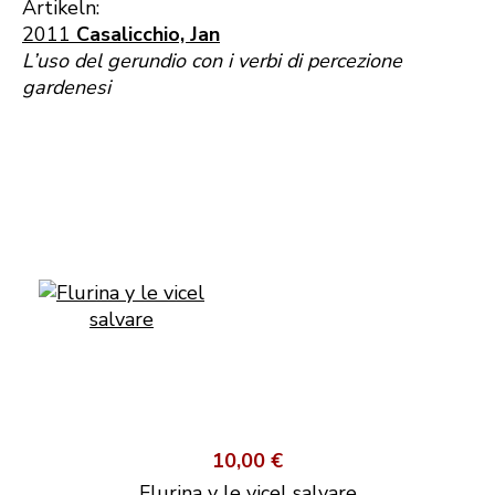
Artikeln:
2011
Casalicchio, Jan
L’uso del gerundio con i verbi di percezione
gardenesi
10,00 €
Flurina y le vicel salvare