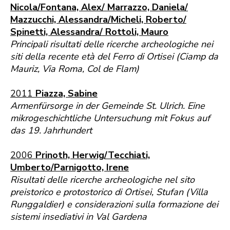
Nicola/Fontana, Alex/ Marrazzo, Daniela/
Mazzucchi, Alessandra/Micheli, Roberto/
Spinetti, Alessandra/ Rottoli, Mauro
Principali risultati delle ricerche archeologiche nei
siti della recente età del Ferro di Ortisei (Ciamp da
Mauriz, Via Roma, Col de Flam)
2011
Piazza, Sabine
Armenfürsorge in der Gemeinde St. Ulrich. Eine
mikrogeschichtliche Untersuchung mit Fokus auf
das 19. Jahrhundert
2006
Prinoth, Herwig/Tecchiati,
Umberto/Parnigotto, Irene
Risultati delle ricerche archeologiche nel sito
preistorico e protostorico di Ortisei, Stufan (Villa
Runggaldier) e considerazioni sulla formazione dei
sistemi insediativi in Val Gardena