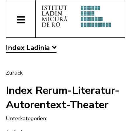
Index Ladinia
Zurück
Index Rerum-Literatur-
Autorentext-Theater
Unterkategorien: