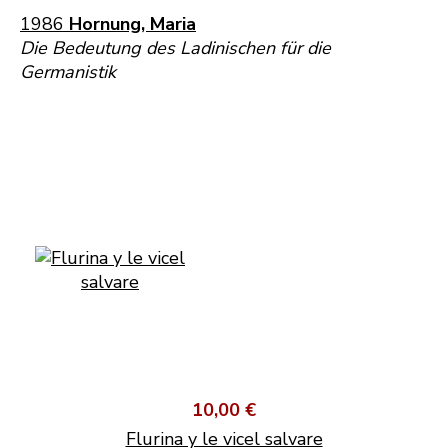
1986
Hornung, Maria
Die Bedeutung des Ladinischen für die
Germanistik
10,00 €
Flurina y le vicel salvare