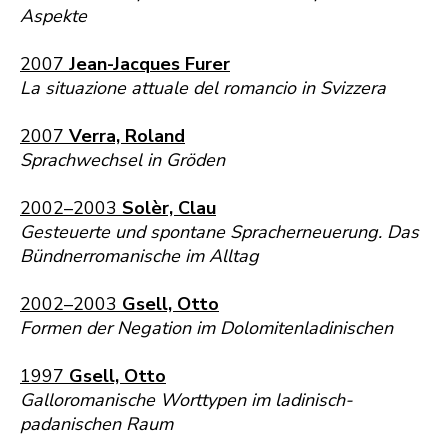
Aspekte
2007
Jean-Jacques Furer
La situazione attuale del romancio in Svizzera
2007
Verra, Roland
Sprachwechsel in Gröden
2002–2003
Solèr, Clau
Gesteuerte und spontane Spracherneuerung. Das
Bündnerromanische im Alltag
2002–2003
Gsell, Otto
Formen der Negation im Dolomitenladinischen
1997
Gsell, Otto
Galloromanische Worttypen im ladinisch-
padanischen Raum