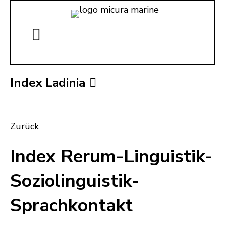
Index Ladinia
Zurück
Index Rerum-Linguistik-
Soziolinguistik-
Sprachkontakt