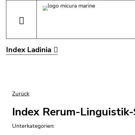
Index Ladinia
Zurück
Index Rerum-Linguistik-
Unterkategorien: