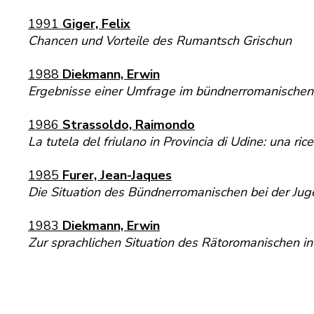
1991
Giger, Felix
Chancen und Vorteile des Rumantsch Grischun
1988
Diekmann, Erwin
Ergebnisse einer Umfrage im bündnerromanischen
1986
Strassoldo, Raimondo
La tutela del friulano in Provincia di Udine: una ric
1985
Furer, Jean-Jaques
Die Situation des Bündnerromanischen bei der Ju
1983
Diekmann, Erwin
Zur sprachlichen Situation des Rätoromanischen i