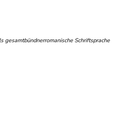
ls gesamtbündnerromanische Schriftsprache