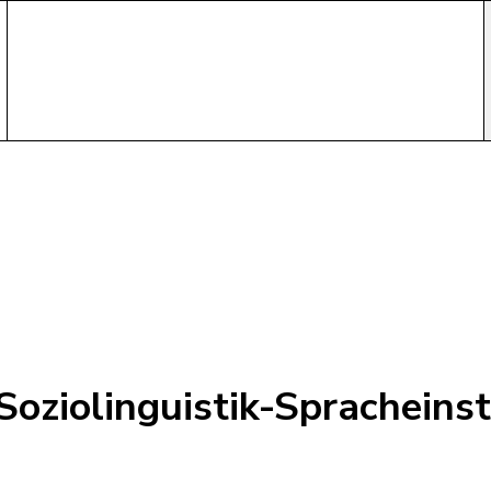
Soziolinguistik-Spracheins