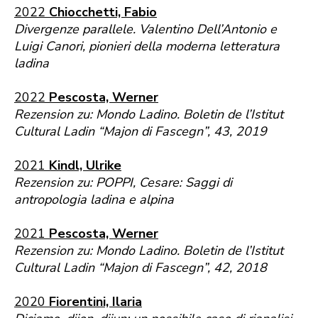
2022
Chiocchetti, Fabio
Divergenze parallele. Valentino Dell’Antonio e
Luigi Canori, pionieri della moderna letteratura
ladina
2022
Pescosta, Werner
Rezension zu: Mondo Ladino. Boletin de l’Istitut
Cultural Ladin “Majon di Fascegn”, 43, 2019
2021
Kindl, Ulrike
Rezension zu: POPPI, Cesare: Saggi di
antropologia ladina e alpina
2021
Pescosta, Werner
Rezension zu: Mondo Ladino. Boletin de l’Istitut
Cultural Ladin “Majon di Fascegn”, 42, 2018
2020
Fiorentini, Ilaria