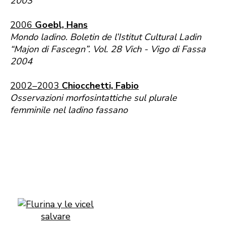
2003
2006
Goebl, Hans
Mondo ladino. Boletin de l’Istitut Cultural Ladin
“Majon di Fascegn”. Vol. 28 Vich - Vigo di Fassa
2004
2002–2003
Chiocchetti, Fabio
Osservazioni morfosintattiche sul plurale
femminile nel ladino fassano