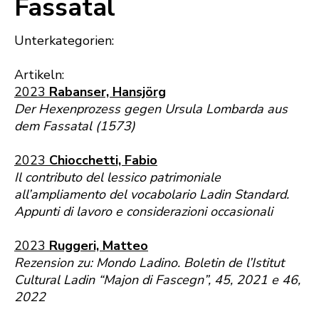
Fassatal
Unterkategorien:
Artikeln:
2023
Rabanser, Hansjörg
Der Hexenprozess gegen Ursula Lombarda aus
dem Fassatal (1573)
2023
Chiocchetti, Fabio
Il contributo del lessico patrimoniale
all’ampliamento del vocabolario Ladin Standard.
Appunti di lavoro e considerazioni occasionali
2023
Ruggeri, Matteo
Rezension zu: Mondo Ladino. Boletin de l’Istitut
Cultural Ladin “Majon di Fascegn”, 45, 2021 e 46,
2022