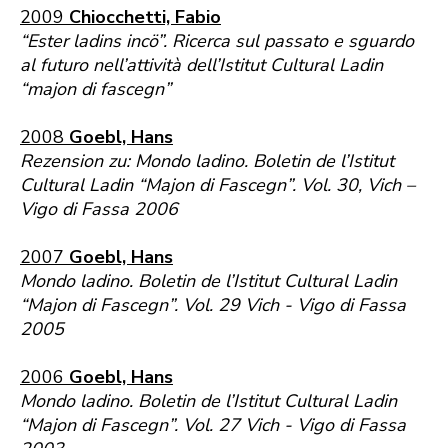
2009
Chiocchetti, Fabio
“Ester ladins incö”. Ricerca sul passato e sguardo
al futuro nell’attività dell’Istitut Cultural Ladin
“majon di fascegn”
2008
Goebl, Hans
Rezension zu: Mondo ladino. Boletin de l’Istitut
Cultural Ladin “Majon di Fascegn”. Vol. 30, Vich –
Vigo di Fassa 2006
2007
Goebl, Hans
Mondo ladino. Boletin de l’Istitut Cultural Ladin
“Majon di Fascegn”. Vol. 29 Vich - Vigo di Fassa
2005
2006
Goebl, Hans
Mondo ladino. Boletin de l’Istitut Cultural Ladin
“Majon di Fascegn”. Vol. 27 Vich - Vigo di Fassa