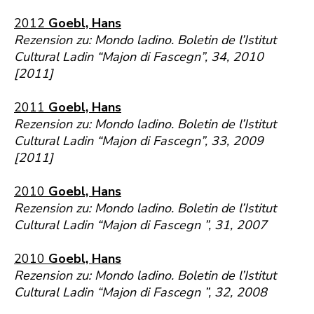
2012
Goebl, Hans
Rezension zu: Mondo ladino. Boletin de l’Istitut
Cultural Ladin “Majon di Fascegn”, 34, 2010
[2011]
2011
Goebl, Hans
Rezension zu: Mondo ladino. Boletin de l’Istitut
Cultural Ladin “Majon di Fascegn”, 33, 2009
[2011]
2010
Goebl, Hans
Rezension zu: Mondo ladino. Boletin de l’Istitut
Cultural Ladin “Majon di Fascegn ”, 31, 2007
2010
Goebl, Hans
Rezension zu: Mondo ladino. Boletin de l’Istitut
Cultural Ladin “Majon di Fascegn ”, 32, 2008