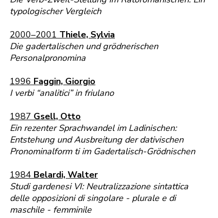
typologischer Vergleich
2000–2001
Thiele, Sylvia
Die gadertalischen und grödnerischen
Personalpronomina
1996
Faggin, Giorgio
I verbi “analitici” in friulano
1987
Gsell, Otto
Ein rezenter Sprachwandel im Ladinischen:
Entstehung und Ausbreitung der dativischen
Pronominalform ti im Gadertalisch-Grödnischen
1984
Belardi, Walter
Studi gardenesi VI: Neutralizzazione sintattica
delle opposizioni di singolare - plurale e di
maschile - femminile