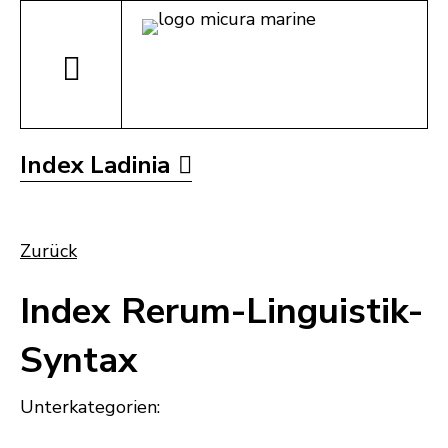
Index Ladinia
Zurück
Index Rerum-Linguistik-
Syntax
Unterkategorien: