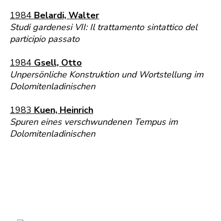
1984
Belardi, Walter
Studi gardenesi VII: Il trattamento sintattico del
participio passato
1984
Gsell, Otto
Unpersönliche Konstruktion und Wortstellung im
Dolomitenladinischen
1983
Kuen, Heinrich
Spuren eines verschwundenen Tempus im
Dolomitenladinischen