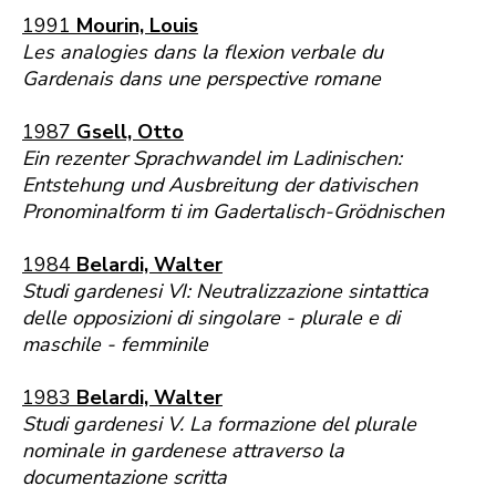
1991
Mourin, Louis
Les analogies dans la flexion verbale du
Gardenais dans une perspective romane
1987
Gsell, Otto
Ein rezenter Sprachwandel im Ladinischen:
Entstehung und Ausbreitung der dativischen
Pronominalform ti im Gadertalisch-Grödnischen
1984
Belardi, Walter
Studi gardenesi VI: Neutralizzazione sintattica
delle opposizioni di singolare - plurale e di
maschile - femminile
1983
Belardi, Walter
Studi gardenesi V. La formazione del plurale
nominale in gardenese attraverso la
documentazione scritta