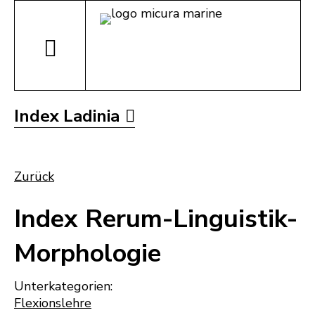
Index Ladinia
Zurück
Index Rerum-Linguistik-
Morphologie
Unterkategorien:
Flexionslehre