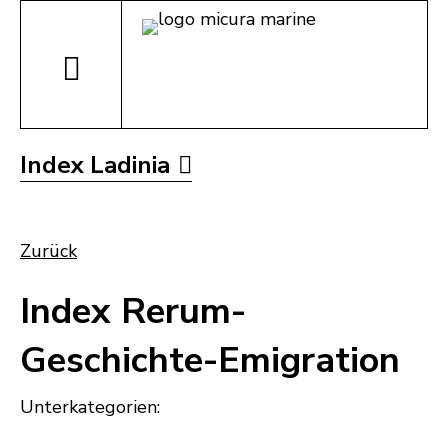
Index Ladinia
Zurück
Index Rerum-
Geschichte-Emigration
Unterkategorien: