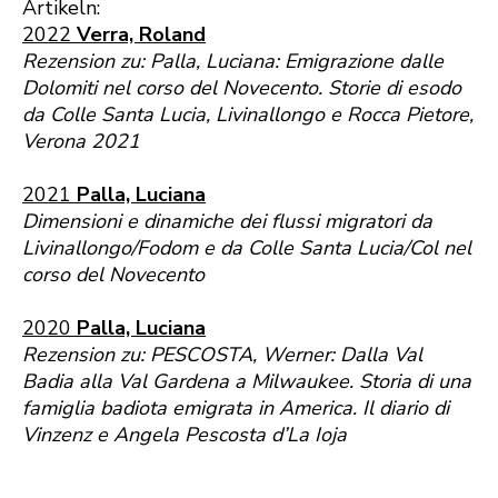
Artikeln:
2022
Verra, Roland
Rezension zu: Palla, Luciana: Emigrazione dalle
Dolomiti nel corso del Novecento. Storie di esodo
da Colle Santa Lucia, Livinallongo e Rocca Pietore,
Verona 2021
2021
Palla, Luciana
Dimensioni e dinamiche dei flussi migratori da
Livinallongo/Fodom e da Colle Santa Lucia/Col nel
corso del Novecento
2020
Palla, Luciana
Rezension zu: PESCOSTA, Werner: Dalla Val
Badia alla Val Gardena a Milwaukee. Storia di una
famiglia badiota emigrata in America. Il diario di
Vinzenz e Angela Pescosta d’La Ioja