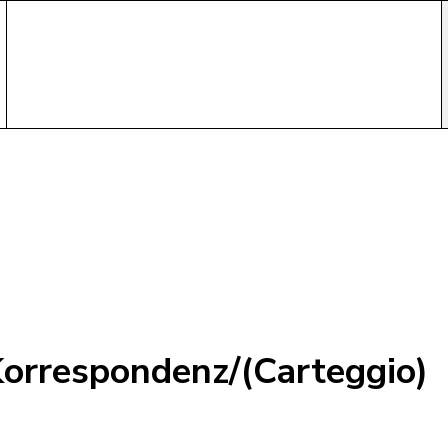
Korrespondenz/(Carteggio)