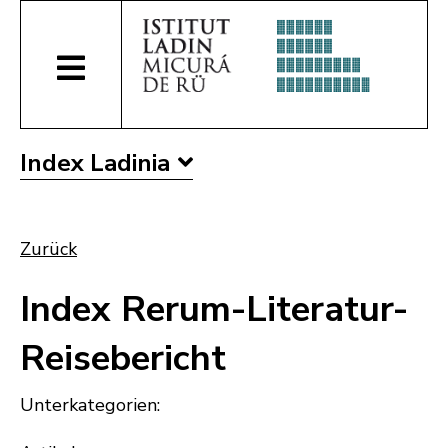
Index Ladinia
Zurück
Index Rerum-Literatur-
Reisebericht
Unterkategorien: