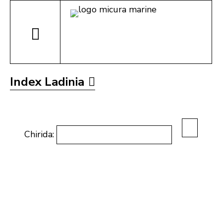
Index Ladinia
Chirida: