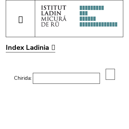
Index Ladinia
Chirida: