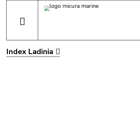
Index Ladinia