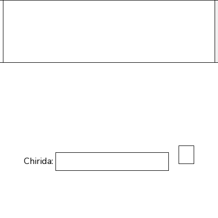
Chirida: