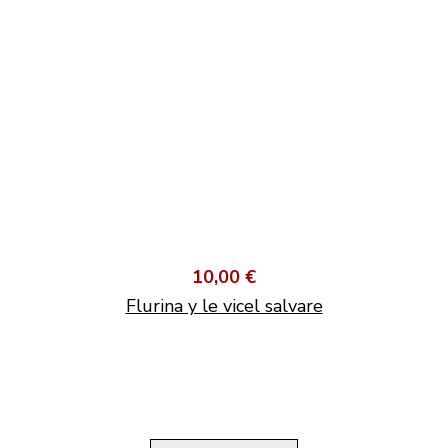
10,00 €
Flurina y le vicel salvare