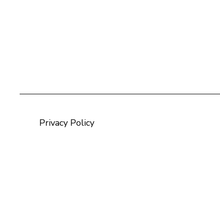
Privacy Policy