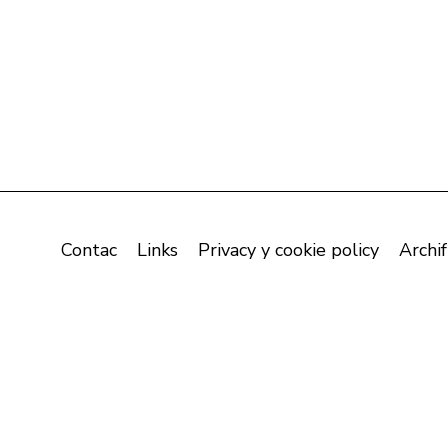
Contac
Links
Privacy y cookie policy
Archif