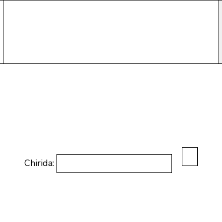
Chirida: