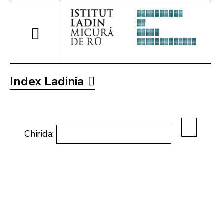
Index Ladinia
Chirida: