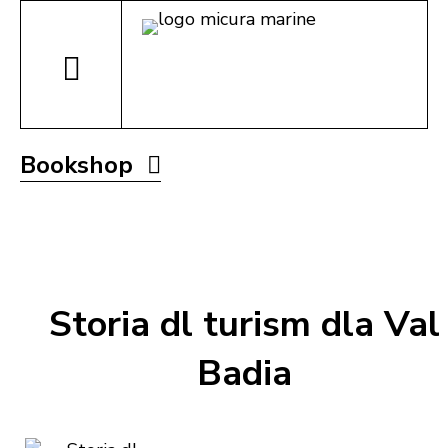
Bookshop
Storia dl turism dla Val
Badia