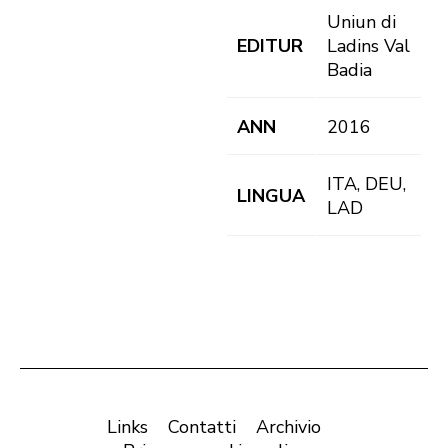
Uniun di
EDITUR
Ladins Val
Badia
ANN
2016
ITA, DEU,
LINGUA
LAD
Links
Contatti
Archivio