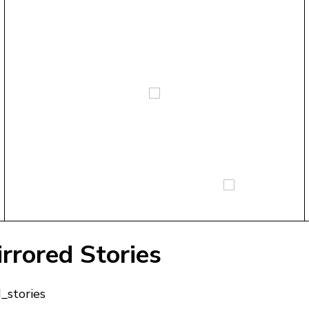
rrored Stories