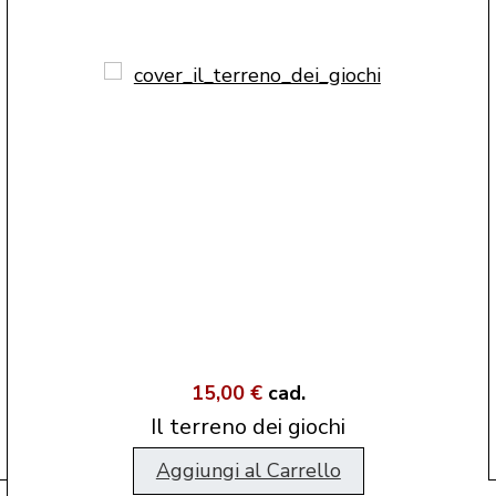
15,00 €
cad.
Il terreno dei giochi
Aggiungi al Carrello