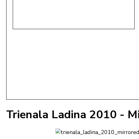
Trienala Ladina 2010 - Mi