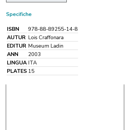
Specifiche
ISBN
978-88-89255-14-8
AUTUR
Lois Craffonara
EDITUR
Museum Ladin
ANN
2003
LINGUA
ITA
PLATES
15