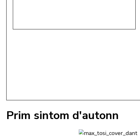
Prim sintom d'autonn