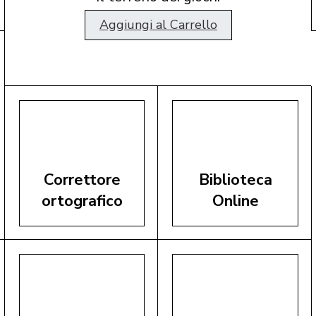
Aggiungi al Carrello
Correttore
Biblioteca
ortografico
Online