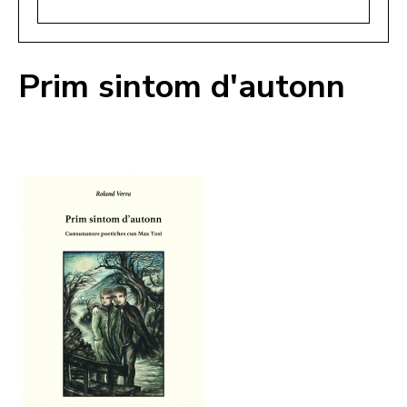
Prim sintom d'autonn