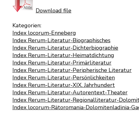
Download file
Kategorien:
Index locorum-Enneberg
Index Rerum-Literatur-Biographisches
Index Rerum-Literatur-Dichterbiographie
Index Rerum-Literatur-Heimatdichtung
Index Rerum-Literatur-Primärliteratur
Index Rerum-Literatur-Peripherische Literatur
Index Rerum-Literatur-Persönlichkeiten
Index Rerum-Literatur-XIX. Jahrhundert
Index Rerum-Literatur-Autorentext-Theater
Index Rerum-Literatur-Regionalliteratur-Dolomit
Index locorum-Rätoromania-Dolomitenladinia-Ga