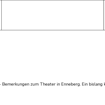
” - Bemerkungen zum Theater in Enneberg. Ein bislan