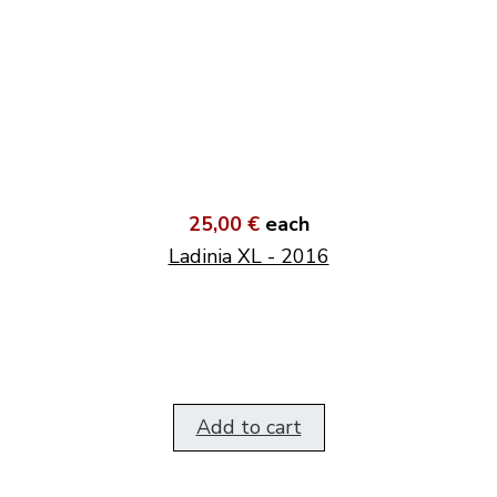
25,00 €
each
Ladinia XL - 2016
Add to cart