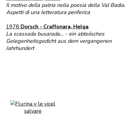
Il motivo della patria nella poesia della Val Badia.
Aspetti di una letteratura periferica
1978
Dorsch - Craffonara, Helga
La scassada busarada... - ein abteiisches
Gelegenheitsgedicht aus dem vergangenen
Jahrhundert