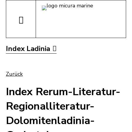
Index Ladinia
Zurück
Index Rerum-Literatur-
Regionalliteratur-
Dolomitenladinia-