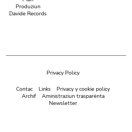
Produziun
Davide Records
Privacy Policy
Contac
Links
Privacy y cookie policy
Archif
Aministraziun trasparënta
Newsletter