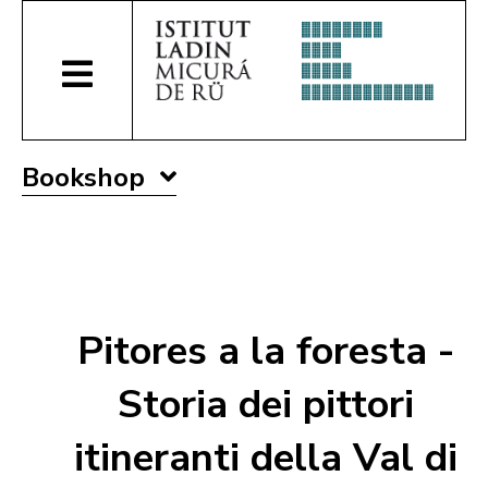
Bookshop
Pitores a la foresta -
Storia dei pittori
itineranti della Val di