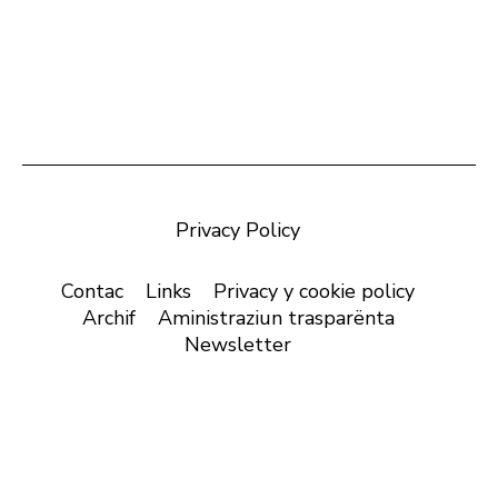
Privacy Policy
Contac
Links
Privacy y cookie policy
Archif
Aministraziun trasparënta
Newsletter