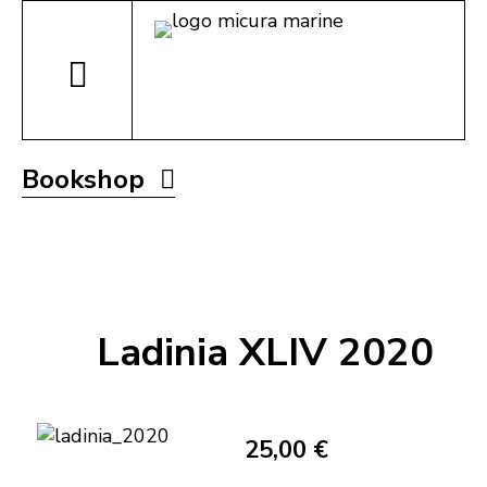
Bookshop
Ladinia XLIV 2020
25,00 €