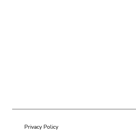
Privacy Policy