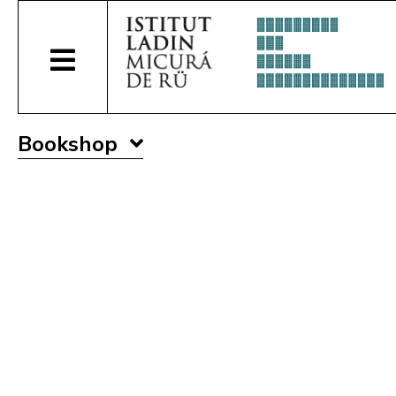
Bookshop