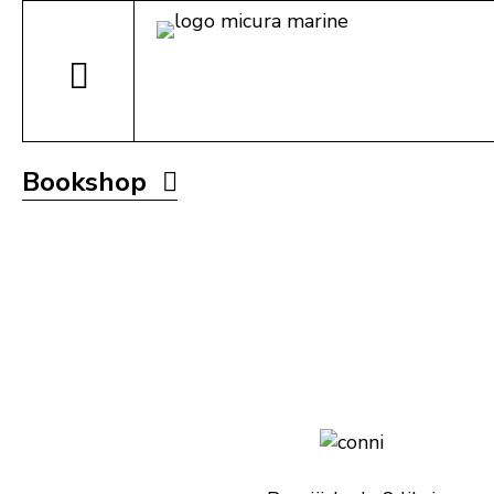
Bookshop