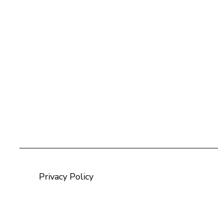
Privacy Policy