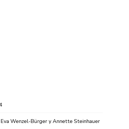
4
, Eva Wenzel-Bürger y Annette Steinhauer