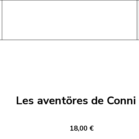
Les aventöres de Conni
18,00 €