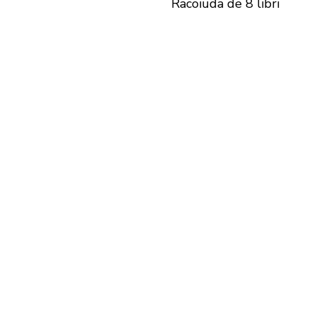
Racoiüda de 8 libri