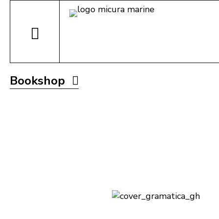
Bookshop