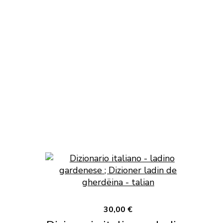
30,00 €