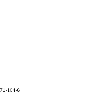
71-104-8