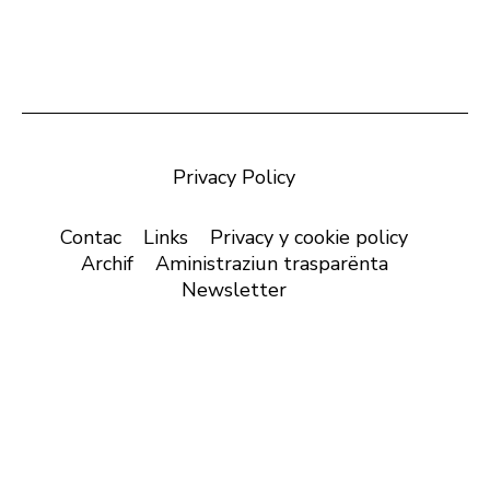
Privacy Policy
Contac
Links
Privacy y cookie policy
Archif
Aministraziun trasparënta
Newsletter