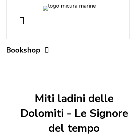
Bookshop
Miti ladini delle
Dolomiti - Le Signore
del tempo