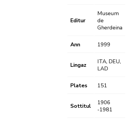
Museum
Editur
de
Gherdeina
Ann
1999
ITA, DEU,
Lingaz
LAD
Plates
151
1906
Sottitul
-1981