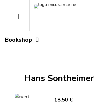
Bookshop
Hans Sontheimer
18,50 €