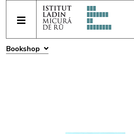
Bookshop