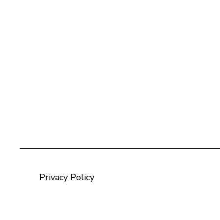
Privacy Policy