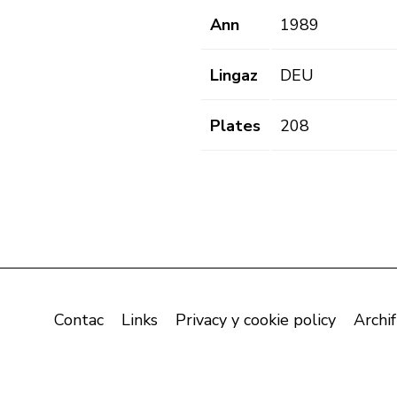
Ann
1989
Lingaz
DEU
Plates
208
Contac
Links
Privacy y cookie policy
Archif