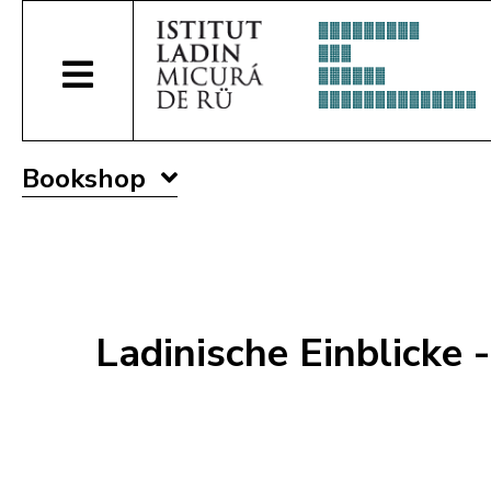
Bookshop
Ladinische Einblicke 