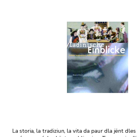
La storia, la tradiziun, la vita da paur dla jënt dles