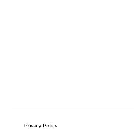
Privacy Policy