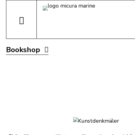
Bookshop